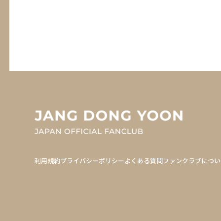
利用規約
プライバシーポリシー
よくある質問
ファンクラブについ