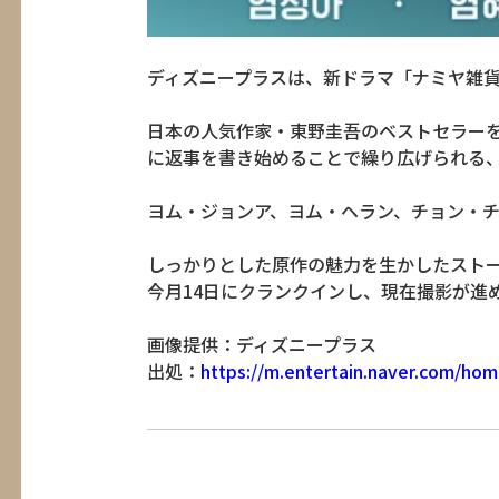
ディズニープラスは、新ドラマ「ナミヤ雑
日本の人気作家・東野圭吾のベストセラーを
に返事を書き始めることで繰り広げられる
ヨム・ジョンア、ヨム・ヘラン、チョン・
しっかりとした原作の魅力を生かしたスト
今月14日にクランクインし、現在撮影が進め
画像提供：ディズニープラス
出処：
https://m.entertain.naver.com/hom