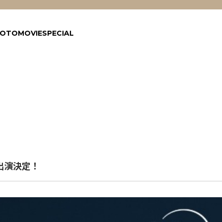
HOTO
MOVIE
SPECIAL
出演決定！