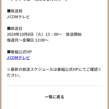
■放送局
J:COMテレビ
■放送日
2024年10月8日（火）13：00～ 放送開始
毎週月～金曜日 13:00～
■番組公式HP
J:COMテレビ
※最新の放送スケジュールは番組公式HPにてご確認く
ださい。
一覧に戻る